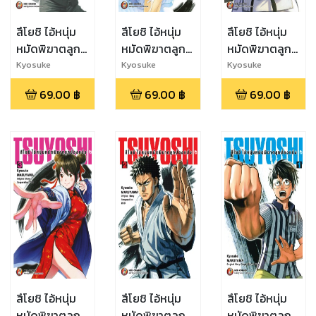
สึโยชิ ไอ้หนุ่ม
สึโยชิ ไอ้หนุ่ม
สึโยชิ ไอ้หนุ่ม
หมัดพิฆาตลูก
หมัดพิฆาตลูก
หมัดพิฆาตลูก
ป๋องแป๋ง เล่ม 6
ป๋องแป๋ง เล่ม 5
ป๋องแป๋ง เล่ม 4
Kyosuke
Kyosuke
Kyosuke
Maruyama
Maruyama
Maruyama
69.00
฿
69.00
฿
69.00
฿
สึโยชิ ไอ้หนุ่ม
สึโยชิ ไอ้หนุ่ม
สึโยชิ ไอ้หนุ่ม
หมัดพิฆาตลูก
หมัดพิฆาตลูก
หมัดพิฆาตลูก