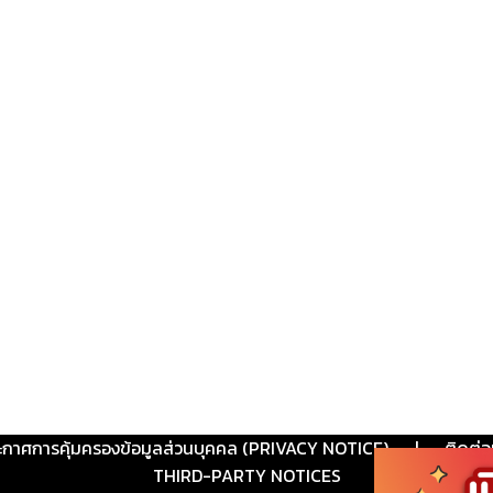
ะกาศการคุ้มครองข้อมูลส่วนบุคคล (PRIVACY NOTICE)
|
ติดต่อ
THIRD-PARTY NOTICES