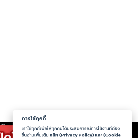
การใช้คุกกี้
เรา
|
ร่วมงานกับเรา
|
ดาวน์โหลด
|
เราใช้คุกกี้เพื่อให้ทุกคนได้ประสบการณ์การใช้งานที่ดียิ่ง
ขึ้นอ่านเพิ่มเติม
คลิก (Privacy Policy) และ (Cookie