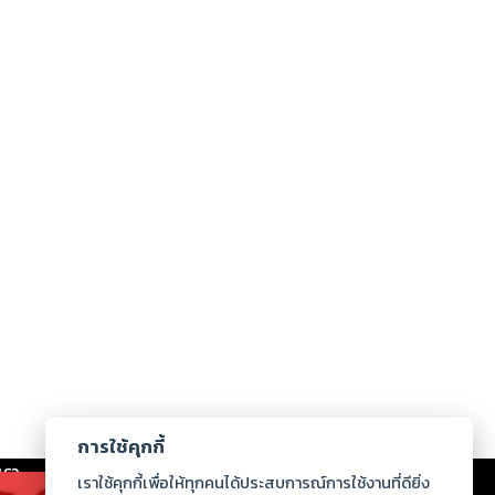
การใช้คุกกี้
เรา
|
ร่วมงานกับเรา
|
ดาวน์โหลด
|
เราใช้คุกกี้เพื่อให้ทุกคนได้ประสบการณ์การใช้งานที่ดียิ่ง