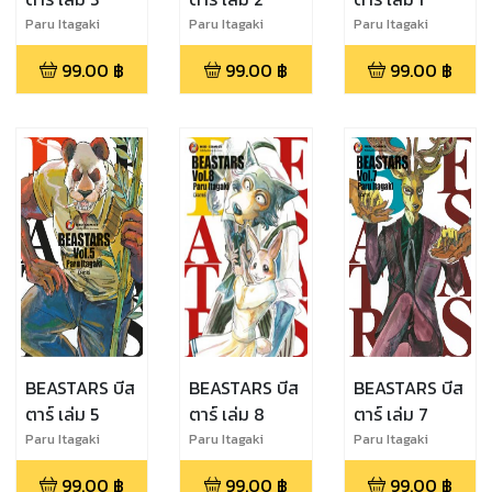
Paru Itagaki
Paru Itagaki
Paru Itagaki
99.00
฿
99.00
฿
99.00
฿
BEASTARS บีส
BEASTARS บีส
BEASTARS บีส
ตาร์ เล่ม 5
ตาร์ เล่ม 8
ตาร์ เล่ม 7
Paru Itagaki
Paru Itagaki
Paru Itagaki
99.00
฿
99.00
฿
99.00
฿