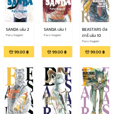
SANDA เล่ม 2
SANDA เล่ม 1
BEASTARS บีส
ตาร์ เล่ม 10
Paru Itagaki
Paru Itagaki
Paru Itagaki
99.00
฿
99.00
฿
99.00
฿