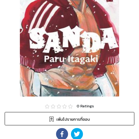
0
Ratings
เพิ่มไปรายการที่ชอบ