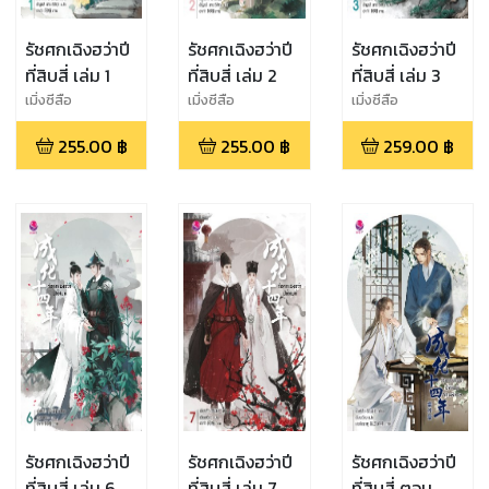
รัชศกเฉิงฮว่าปี
รัชศกเฉิงฮว่าปี
รัชศกเฉิงฮว่าปี
ที่สิบสี่ เล่ม 1
ที่สิบสี่ เล่ม 2
ที่สิบสี่ เล่ม 3
เมิ่งซีสือ
เมิ่งซีสือ
เมิ่งซีสือ
255.00
฿
255.00
฿
259.00
฿
รัชศกเฉิงฮว่าปี
รัชศกเฉิงฮว่าปี
รัชศกเฉิงฮว่าปี
ที่สิบสี่ เล่ม 6
ที่สิบสี่ เล่ม 7
ที่สิบสี่ ตอน