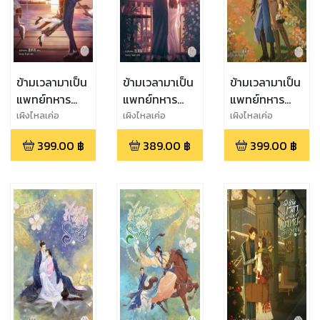
ข้ามเวลามาเป็น
ข้ามเวลามาเป็น
ข้ามเวลามาเป็น
แพทย์ทหาร
แพทย์ทหาร
แพทย์ทหาร
หญิง เล่ม 7
หญิง เล่ม 5
หญิง เล่ม 6
เผิงไหลเค่อ
เผิงไหลเค่อ
เผิงไหลเค่อ
(เล่มจบ)
399.00
฿
389.00
฿
399.00
฿