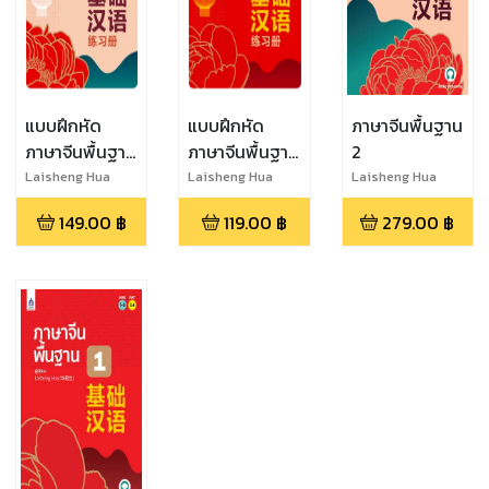
แบบฝึกหัด
แบบฝึกหัด
ภาษาจีนพื้นฐาน
ภาษาจีนพื้นฐาน
ภาษาจีนพื้นฐาน
2
2
1
Laisheng Hua
Laisheng Hua
Laisheng Hua
149.00
฿
119.00
฿
279.00
฿