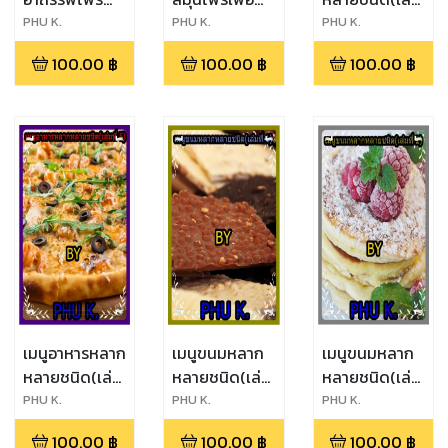
พนา
สุขภาพ(เล่มที่
ที่ 2)
PHU K.
PHU K.
PHU K.
1)
100.00
฿
100.00
฿
100.00
฿
เมนูอาหารหลาก
เมนูขนมหลาก
เมนูขนมหลาก
หลายชนิด(เล่ม
หลายชนิด(เล่ม
หลายชนิด(เล่ม
ที่ 5)
ที่ 1)
ที่ 2)
PHU K.
PHU K.
PHU K.
100.00
฿
100.00
฿
100.00
฿