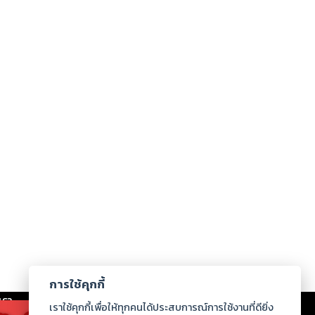
การใช้คุกกี้
เรา
|
ร่วมงานกับเรา
|
ดาวน์โหลด
|
เราใช้คุกกี้เพื่อให้ทุกคนได้ประสบการณ์การใช้งานที่ดียิ่ง