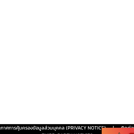
ะกาศการคุ้มครองข้อมูลส่วนบุคคล (PRIVACY NOTICE)
|
ติดต่อ