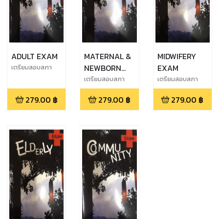
ADULT EXAM
MATERNAL &
MIDWIFERY
NEWBORN
EXAM
เตรียมสอบสภา
การพยาบาล
EXAM
เตรียมสอบสภา
เตรียมสอบสภา
การพยาบาล
การพยาบาล
279.00
฿
279.00
฿
279.00
฿