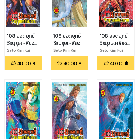
108 ยอดยุทธ์
108 ยอดยุทธ์
108 ยอดยุทธ์
วีรบุรุษเหลียง
วีรบุรุษเหลียง
วีรบุรุษเหลียง
ซาน เล่ม 1
ซาน เล่ม 10
ซาน เล่ม 2
Seto Kim Kui
Seto Kim Kui
Seto Kim Kui
40.00
฿
40.00
฿
40.00
฿