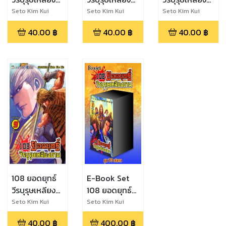
ซาน เล่ม 6
ซาน เล่ม 7
ซาน เล่ม 8
Seto Kim Kui
Seto Kim Kui
Seto Kim Kui
40.00
฿
40.00
฿
40.00
฿
108 ยอดยุทธ์
E-Book Set
วีรบุรุษเหลียง
108 ยอดยุทธ์
ซาน เล่ม 9
วีรบุรุษเหลียง
Seto Kim Kui
Seto Kim Kui
ซาน เล่ม 1-10
40.00
฿
400.00
฿