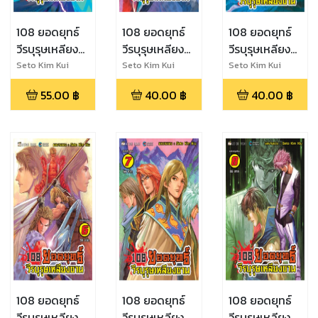
108 ยอดยุทธ์
108 ยอดยุทธ์
108 ยอดยุทธ์
วีรบุรุษเหลียง
วีรบุรุษเหลียง
วีรบุรุษเหลียง
ซาน เล่ม 3
ซาน เล่ม 4
ซาน เล่ม 5
Seto Kim Kui
Seto Kim Kui
Seto Kim Kui
55.00
฿
40.00
฿
40.00
฿
108 ยอดยุทธ์
108 ยอดยุทธ์
108 ยอดยุทธ์
วีรบุรุษเหลียง
วีรบุรุษเหลียง
วีรบุรุษเหลียง