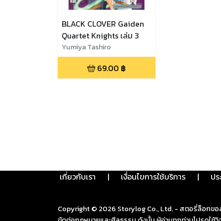
BLACK CLOVER Gaiden
Quartet Knights เล่ม 3
Yumiya Tashiro
69.00
฿
เกี่ยวกับเรา
|
เงื่อนไขการใช้บริการ
|
ปร
Copyright ©
2026
Storylog Co., Ltd. - สตอรี่ล็อกขอ
ขัดต่อกฎหมายและศีลธรรม ดังนั้น ผู้อ่านทุกท่านโปรดใ