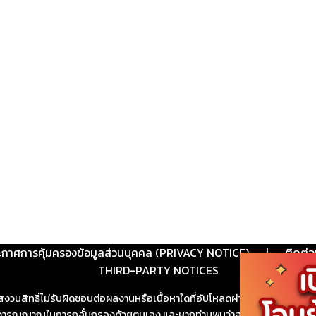
ะกาศการคุ้มครองข้อมูลส่วนบุคคล (PRIVACY NOTICE)
|
ติดต่อ
THIRD-PARTY NOTICES
สงวนสิทธิ์ไม่รับผิดชอบต่อผลงานหรือเนื้อหาใดที่อัปโหลดผ่านเว็บไซต์และปร
ช้วิจารณญาณในการกลั่นกรองด้วยตนเอง และหากท่านพบว่าส่วนหนึ่งส่วนใดขัดต