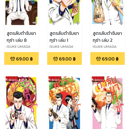
สูตรลับตำรับยา
สูตรลับตำรับยา
สูตรลับตำรับยา
กุซ่า เล่ม 8
กุซ่า เล่ม 1
กุซ่า เล่ม 2
ISUKE UMADA
ISUKE UMADA
ISUKE UMADA
69.00
฿
69.00
฿
69.00
฿