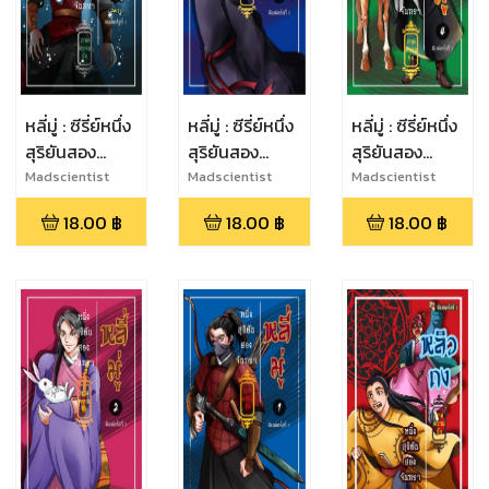
หลี่มู่ : ซีรี่ย์หนึ่ง
หลี่มู่ : ซีรี่ย์หนึ่ง
หลี่มู่ : ซีรี่ย์หนึ่ง
สุริยันสอง
สุริยันสอง
สุริยันสอง
จันทรา [ภาค
จันทรา [ภาค
จันทรา [ภาค
Madscientist
Madscientist
Madscientist
ความรัก] เล่ม 6
ความรัก] เล่ม 5
ความรัก] เล่ม 4
18.00
฿
18.00
฿
18.00
฿