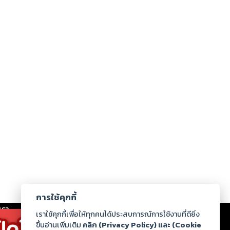
การใช้คุกกี้
เรา
|
ร่วมงานกับเรา
|
ดาวน์โหลด
|
เราใช้คุกกี้เพื่อให้ทุกคนได้ประสบการณ์การใช้งานที่ดียิ่ง
ขึ้นอ่านเพิ่มเติม
คลิก (Privacy Policy) และ (Cookie