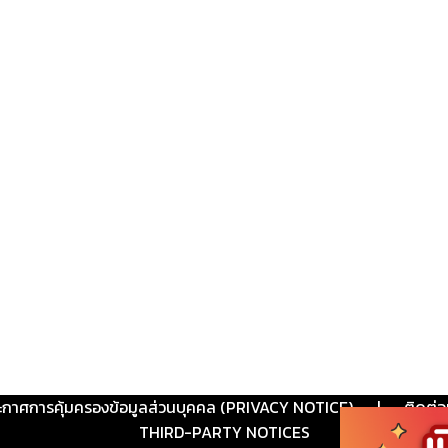
ะกาศการคุ้มครองข้อมูลส่วนบุคคล (PRIVACY NOTICE)
|
ติดต่อ
THIRD-PARTY NOTICES