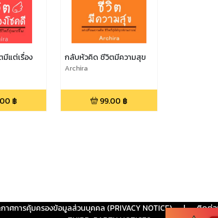
ตมีแต่เรื่อง
กลับหัวคิด ชีวิตมีความสุข
Archira
.00
฿
99.00
฿
ะกาศการคุ้มครองข้อมูลส่วนบุคคล (PRIVACY NOTICE)
|
ติดต่อ