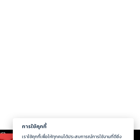
การใช้คุกกี้
เรา
|
ร่วมงานกับเรา
|
ดาวน์โหลด
|
เราใช้คุกกี้เพื่อให้ทุกคนได้ประสบการณ์การใช้งานที่ดียิ่ง