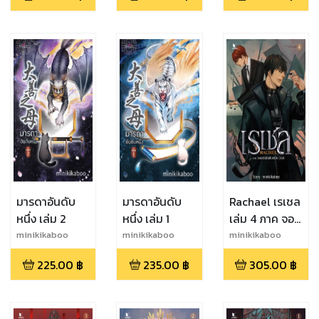
มารดาอันดับ
มารดาอันดับ
Rachael เรเชล
หนึ่ง เล่ม 2
หนึ่ง เล่ม 1
เล่ม 4 ภาค จอม
ยาอันดับหนึ่ง
minikikaboo
minikikaboo
minikikaboo
(จบ)
225.00
฿
235.00
฿
305.00
฿