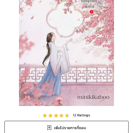
12
Ratings
เพิ่มไปรายการที่ชอบ