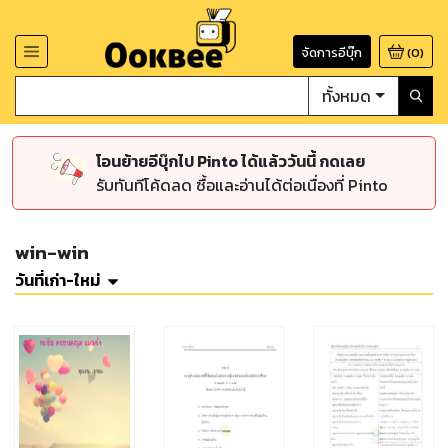
จัดการอีบุ๊ก
(
0
)
ทั้งหมด
โอนย้ายอีบุ๊กไป Pinto ได้แล้ววันนี้ กดเลย
รับทันทีโค้ดลด ซื้อและอ่านได้ต่อเนื่องที่ Pinto
win-win
วันที่เก่า-ใหม่