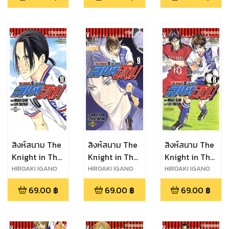
สิงห์สนาม The
สิงห์สนาม The
สิงห์สนาม The
Knight in The
Knight in The
Knight in The
Area เล่ม 10
Area เล่ม 9
Area เล่ม 8
HIROAKI IGANO
HIROAKI IGANO
HIROAKI IGANO
69.00
฿
69.00
฿
69.00
฿