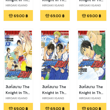
Area เล่ม 18
Area เล่ม 17
Area เล่ม 16
HIROAKI IGANO
HIROAKI IGANO
HIROAKI IGANO
69.00
฿
69.00
฿
69.00
฿
สิงห์สนาม The
สิงห์สนาม The
สิงห์สนาม The
Knight in The
Knight in The
Knight in The
Area เล่ม 13
Area เล่ม 12
Area เล่ม 11
HIROAKI IGANO
HIROAKI IGANO
HIROAKI IGANO
69.00
฿
69.00
฿
69.00
฿