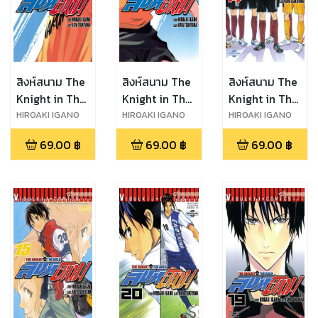
สิงห์สนาม The
สิงห์สนาม The
สิงห์สนาม The
Knight in The
Knight in The
Knight in The
Area เล่ม 1
Area เล่ม 2
Area เล่ม 14
HIROAKI IGANO
HIROAKI IGANO
HIROAKI IGANO
69.00
฿
69.00
฿
69.00
฿