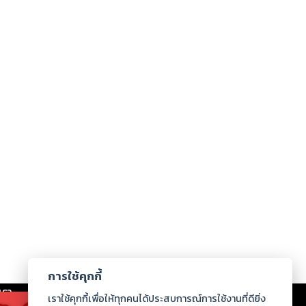
การใช้คุกกี้
เรา
|
ร่วมงานกับเรา
|
ดาวน์โหลด
|
เราใช้คุกกี้เพื่อให้ทุกคนได้ประสบการณ์การใช้งานที่ดียิ่ง