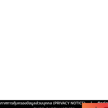
ะกาศการคุ้มครองข้อมูลส่วนบุคคล (PRIVACY NOTICE)
|
ติดต่อ