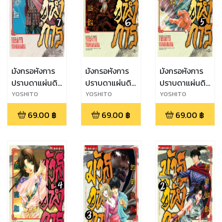
มังกรอหังการ
มังกรอหังการ
มังกรอหังการ
ปราบดาแผ่นดิน
ปราบดาแผ่นดิน
ปราบดาแผ่นดิน
เล่ม 7
เล่ม 6
เล่ม 5
YOSHITO
YOSHITO
YOSHITO
YAMAHARA
YAMAHARA
YAMAHARA
69.00
฿
69.00
฿
69.00
฿