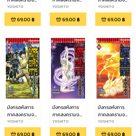
หยวน เล่ม 3
หยวน เล่ม 2
หยวน เล่ม 17
YOSHITO
YOSHITO
YOSHITO
YAMAHARA
YAMAHARA
YAMAHARA
(จบภาค)
69.00
฿
69.00
฿
69.00
฿
มังกรอหังการ
มังกรอหังการ
มังกรอหังการ
ภาคสงครามจง
ภาคสงครามจง
ภาคสงครามจง
หยวน เล่ม 16
หยวน เล่ม 15
หยวน เล่ม 14
YOSHITO
YOSHITO
YOSHITO
YAMAHARA
YAMAHARA
YAMAHARA
69.00
฿
69.00
฿
69.00
฿