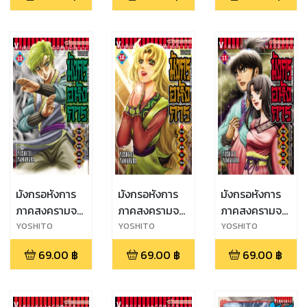
มังกรอหังการ
มังกรอหังการ
มังกรอหังการ
ภาคสงครามจง
ภาคสงครามจง
ภาคสงครามจง
หยวน เล่ม 13
หยวน เล่ม 12
หยวน เล่ม 11
YOSHITO
YOSHITO
YOSHITO
YAMAHARA
YAMAHARA
YAMAHARA
69.00
฿
69.00
฿
69.00
฿