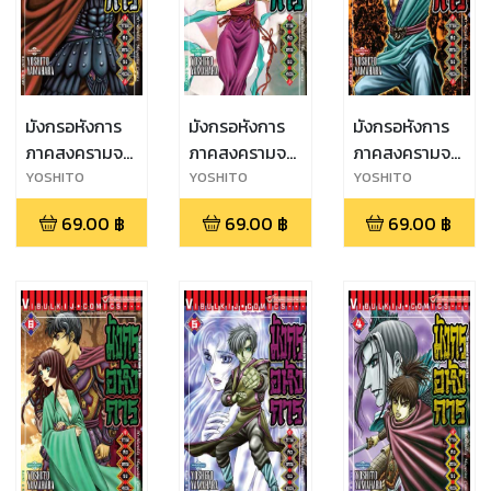
มังกรอหังการ
มังกรอหังการ
มังกรอหังการ
ภาคสงครามจง
ภาคสงครามจง
ภาคสงครามจง
หยวน เล่ม 9
หยวน เล่ม 8
หยวน เล่ม 7
YOSHITO
YOSHITO
YOSHITO
YAMAHARA
YAMAHARA
YAMAHARA
69.00
฿
69.00
฿
69.00
฿