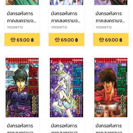
มังกรอหังการ
มังกรอหังการ
มังกรอหังการ
ภาคสงครามจง
ภาคสงครามจง
ภาคสงครามจง
หยวน เล่ม 6
หยวน เล่ม 5
หยวน เล่ม 4
YOSHITO
YOSHITO
YOSHITO
YAMAHARA
YAMAHARA
YAMAHARA
69.00
฿
69.00
฿
69.00
฿
มังกรอหังการ
มังกรอหังการ
มังกรอหังการ
ภาคสงครามจง
ภาคสงครามจง
ภาคสงครามจง