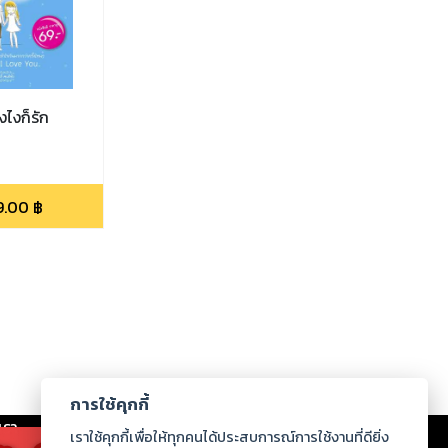
ยังไงก็รัก
9.00
฿
การใช้คุกกี้
เรา
|
ร่วมงานกับเรา
|
ดาวน์โหลด
|
เราใช้คุกกี้เพื่อให้ทุกคนได้ประสบการณ์การใช้งานที่ดียิ่ง