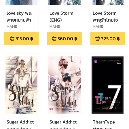
love sky พระ
Love Storm
Love Storm
พายหมายฟ้า
(ENG)
พายุรักโถมใจ
MAME
MAME
MAME
315.00
฿
560.00
฿
325.00
฿
Sugar Addict
Sugar Addict
TharnType
หวานกว่าขนมก็
หวานกว่าขนมก็
story ภาค