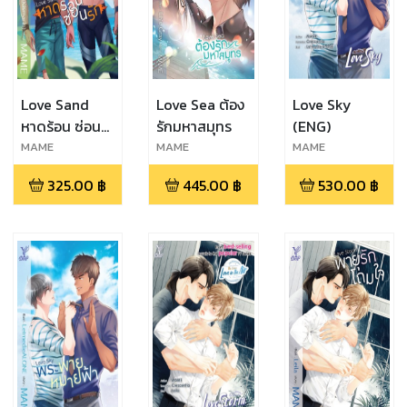
Love Sand
Love Sea ต้อง
Love Sky
หาดร้อน ซ่อน
รักมหาสมุทร
(ENG)
รัก
MAME
MAME
MAME
325.00
฿
445.00
฿
530.00
฿