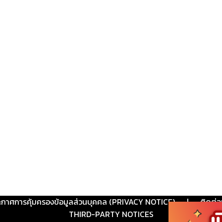
ะกาศการคุ้มครองข้อมูลส่วนบุคคล (PRIVACY NOTICE)
|
ติดต่อ
THIRD-PARTY NOTICES