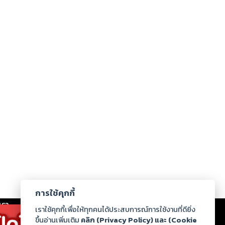
การใช้คุกกี้
เรา
|
ร่วมงานกับเรา
|
ดาวน์โหลด
|
เราใช้คุกกี้เพื่อให้ทุกคนได้ประสบการณ์การใช้งานที่ดียิ่ง
ขึ้นอ่านเพิ่มเติม
คลิก (Privacy Policy) และ (Cookie