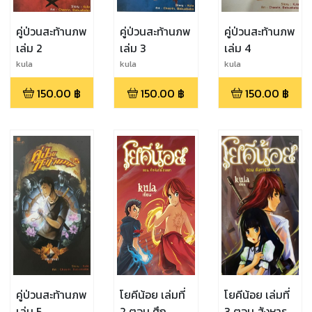
คู่ป่วนสะท้านภพ
คู่ป่วนสะท้านภพ
คู่ป่วนสะท้านภพ
เล่ม 2
เล่ม 3
เล่ม 4
kula
kula
kula
150.00
฿
150.00
฿
150.00
฿
คู่ป่วนสะท้านภพ
โยคีน้อย เล่มที่
โยคีน้อย เล่มที่
เล่ม 5
2 ตอน ศึก
3 ตอน สังหาร