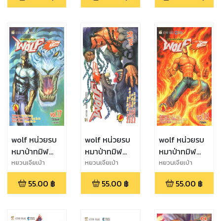
wolf หน่วยรบ
wolf หน่วยรบ
wolf หน่วยรบ
หมาป่าทมิฬ
หมาป่าทมิฬ
หมาป่าทมิฬ
เล่ม 17 (จบ)
เล่ม 16
เล่ม 15
หยวนเจียเป่า
หยวนเจียเป่า
หยวนเจียเป่า
55.00
฿
55.00
฿
55.00
฿