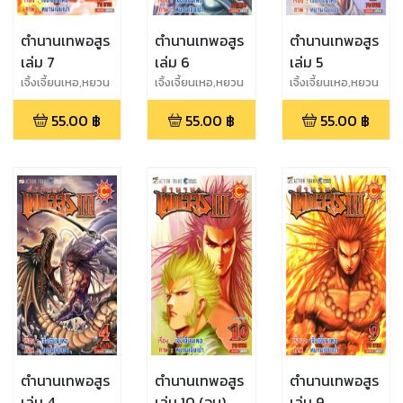
ตำนานเทพอสูร
ตำนานเทพอสูร
ตำนานเทพอสูร
เล่ม 7
เล่ม 6
เล่ม 5
เจิ้งเจี้ยนเหอ,หยวน
เจิ้งเจี้ยนเหอ,หยวน
เจิ้งเจี้ยนเหอ,หยวน
เจียเป่า
เจียเป่า
เจียเป่า
55.00
฿
55.00
฿
55.00
฿
ตำนานเทพอสูร
ตำนานเทพอสูร
ตำนานเทพอสูร
เล่ม 4
เล่ม 10 (จบ)
เล่ม 9