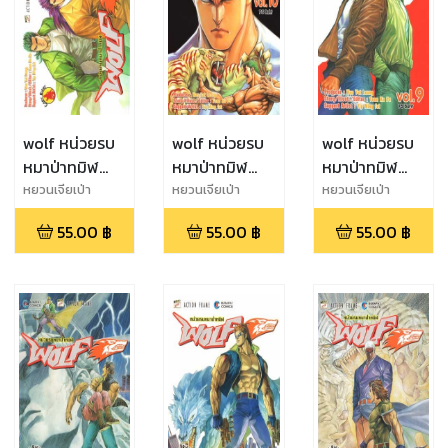
wolf หน่วยรบ
wolf หน่วยรบ
wolf หน่วยรบ
หมาป่าทมิฬ
หมาป่าทมิฬ
หมาป่าทมิฬ
เล่ม 11
เล่ม 10
เล่ม 9
หยวนเจียเป่า
หยวนเจียเป่า
หยวนเจียเป่า
55.00
฿
55.00
฿
55.00
฿