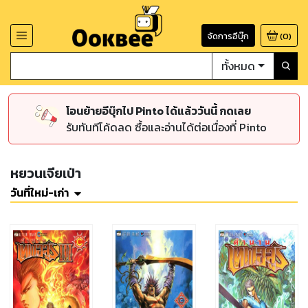
จัดการอีบุ๊ก
(
0
)
ทั้งหมด
โอนย้ายอีบุ๊กไป Pinto ได้แล้ววันนี้ กดเลย
รับทันทีโค้ดลด ซื้อและอ่านได้ต่อเนื่องที่ Pinto
หยวนเจียเป่า
วันที่ใหม่-เก่า