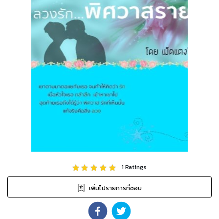
1
Ratings
เพิ่มไปรายการที่ชอบ