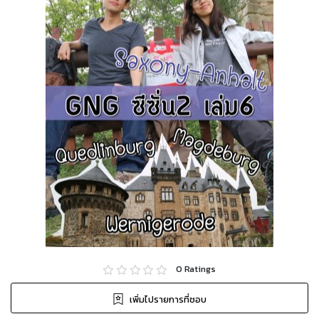
0
Ratings
เพิ่มไปรายการที่ชอบ