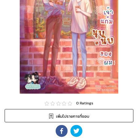
0
Ratings
เพิ่มไปรายการที่ชอบ