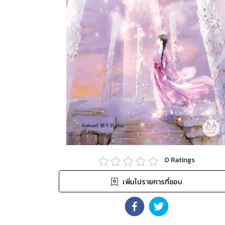
0
Ratings
เพิ่มไปรายการที่ชอบ