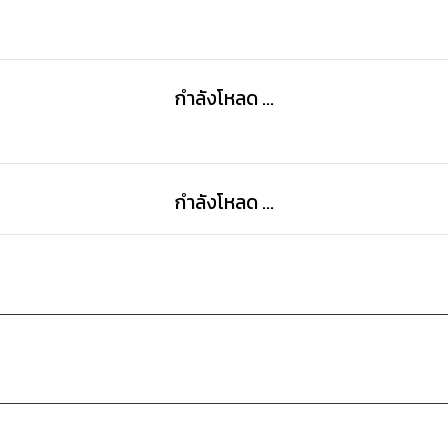
กำลังโหลด ...
กำลังโหลด ...