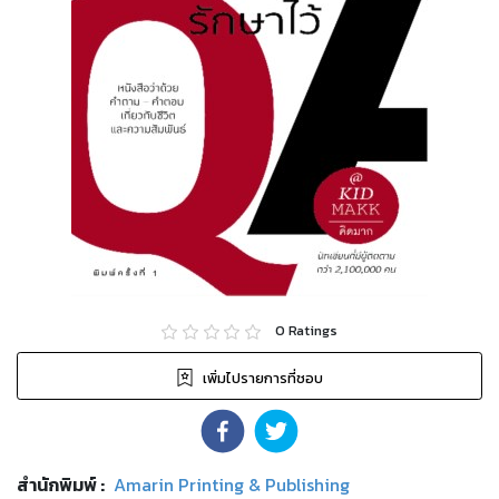
0
Ratings
เพิ่มไปรายการที่ชอบ
สำนักพิมพ์
:
Amarin Printing & Publishing