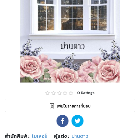
0
Ratings
เพิ่มไปรายการที่ชอบ
สำนักพิมพ์
:
ไมเลอร์
ผู้แต่ง :
ม่านดาว