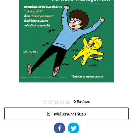
0
Ratings
เพิ่มไปรายการที่ชอบ