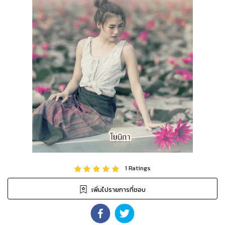
1
Ratings
เพิ่มไปรายการที่ชอบ