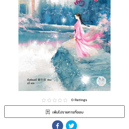
0
Ratings
เพิ่มไปรายการที่ชอบ