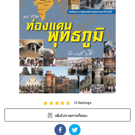
13
Ratings
เพิ่มไปรายการที่ชอบ