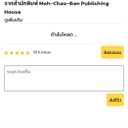
จากสำนักพิมพ์ Moh-Chao-Ban Publishing
House
ดูเพิ่มเติม
กำลังโหลด ...
ส่งคะแนน
ให้
5
คะแนน
ส่งรีวิว