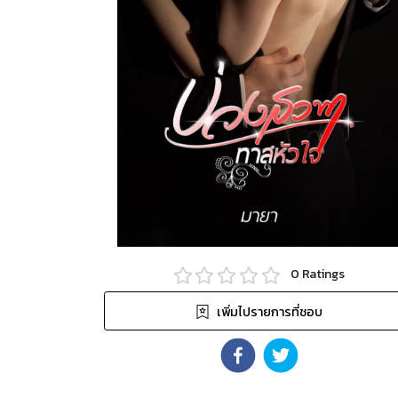
0
Ratings
เพิ่มไปรายการที่ชอบ