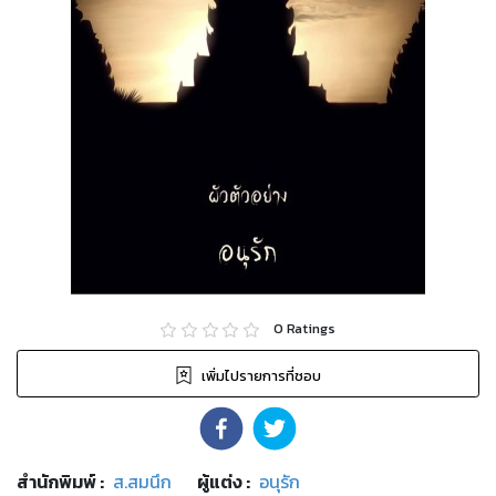
0
Ratings
เพิ่มไปรายการที่ชอบ
สำนักพิมพ์
:
ส.สมนึก
ผู้แต่ง :
อนุรัก