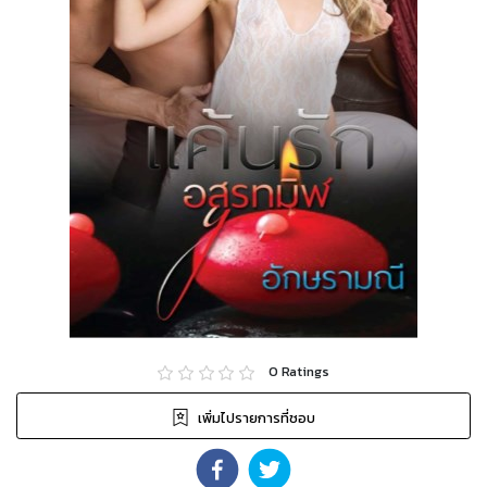
0
Ratings
เพิ่มไปรายการที่ชอบ