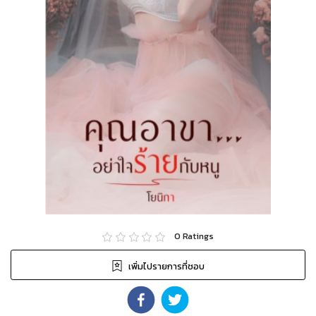
0
Ratings
เพิ่มไปรายการที่ชอบ