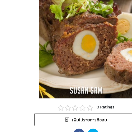
0
Ratings
เพิ่มไปรายการที่ชอบ