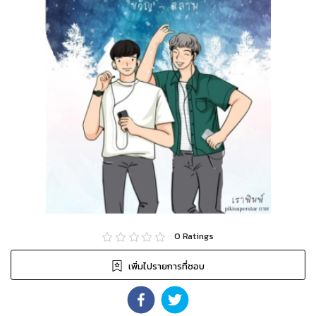
0
Ratings
เพิ่มไปรายการที่ชอบ