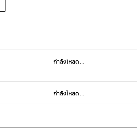
กำลังโหลด ...
กำลังโหลด ...