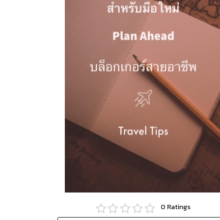
0
Ratings