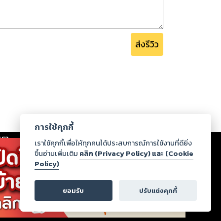
ส่งรีวิว
การใช้คุกกี้
เรา
|
ร่วมงานกับเรา
|
ดาวน์โหลด
|
เราใช้คุกกี้เพื่อให้ทุกคนได้ประสบการณ์การใช้งานที่ดียิ่ง
ขึ้นอ่านเพิ่มเติม
คลิก (Privacy Policy) และ (Cookie
Policy)
ากฏว่าละเมิดสิทธิในทรัพย์สินทางปัญญาของบุคคลอื่นหรือ
่อกฎหมายและศีลธรรม กรุณาแจ้งมายังบริษัท เพื่อทีม
ยอมรับ
ปรับแต่งคุกกี้