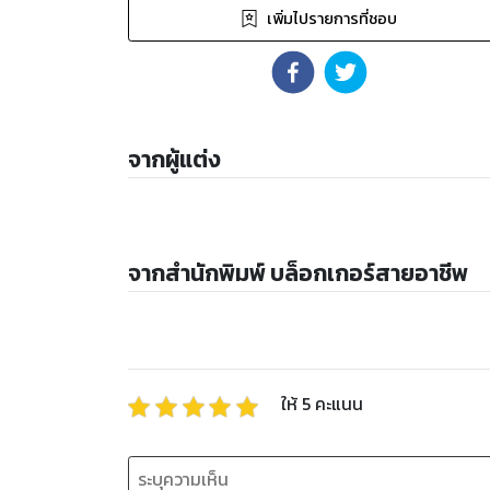
เพิ่มไปรายการที่ชอบ
จากผู้แต่ง
จากสำนักพิมพ์ บล็อกเกอร์สายอาชีพ
ให้
5
คะแนน