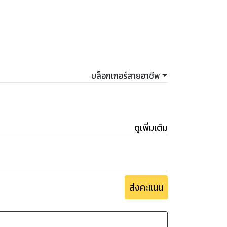
บล็อกเกอร์สายอาชีพ
ดูเพิ่มเติม
ส่งคะแนน