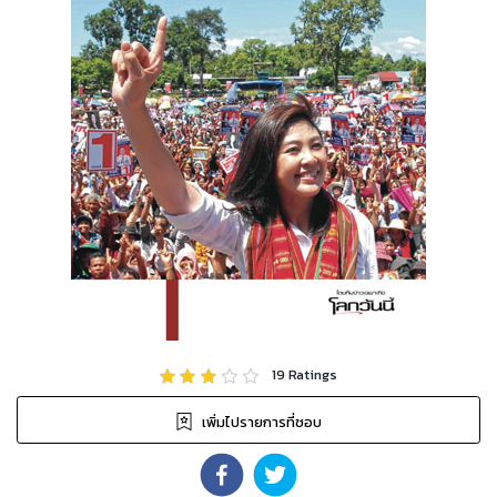
19
Ratings
เพิ่มไปรายการที่ชอบ