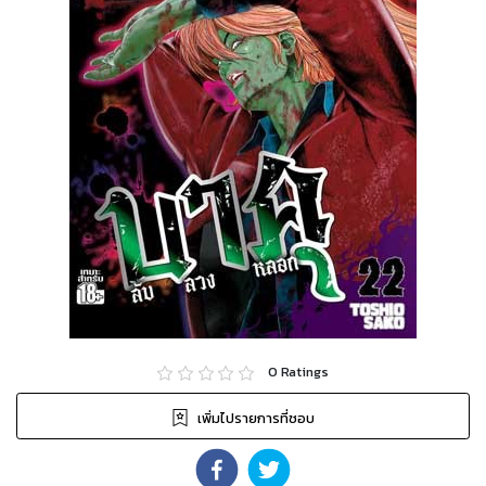
0
Ratings
เพิ่มไปรายการที่ชอบ