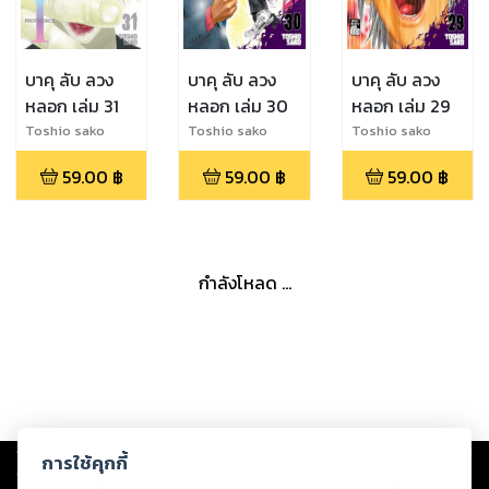
บาคุ ลับ ลวง
บาคุ ลับ ลวง
บาคุ ลับ ลวง
หลอก เล่ม 31
หลอก เล่ม 30
หลอก เล่ม 29
Toshio sako
Toshio sako
Toshio sako
59.00
฿
59.00
฿
59.00
฿
กำลังโหลด ...
Copyright ©
2026
Storylog Co., Ltd. - สตอรี่ล็อกขอสงวนสิทธิ์ไม่รับผิดชอบ
การใช้คุกกี้
ต่อผลงานหรือเนื้อหาใดที่อัปโหลดผ่านเว็บไซต์และปรากฏว่าละเมิดสิทธิใน