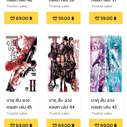
Toshio sako
Toshio sako
Toshio sako
69.00
฿
59.00
฿
59.00
฿
บาคุ ลับ ลวง
บาคุ ลับ ลวง
บาคุ ลับ ลวง
หลอก เล่ม 45
หลอก เล่ม 44
หลอก เล่ม 43
Toshio sako
Toshio sako
Toshio sako
69.00
฿
69.00
฿
69.00
฿