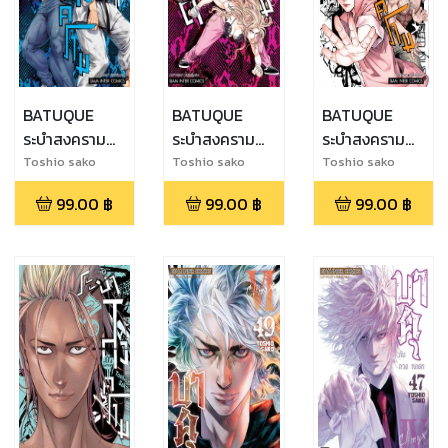
BATUQUE
BATUQUE
BATUQUE
ระบำสงคราม
ระบำสงคราม
ระบำสงคราม
เล่ม 9
เล่ม 10
เล่ม 8
Toshio sako
Toshio sako
Toshio sako
99.00
฿
99.00
฿
99.00
฿