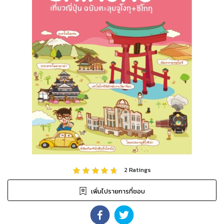
2
Ratings
เพิ่มไปรายการที่ชอบ