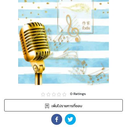
0
Ratings
เพิ่มไปรายการที่ชอบ